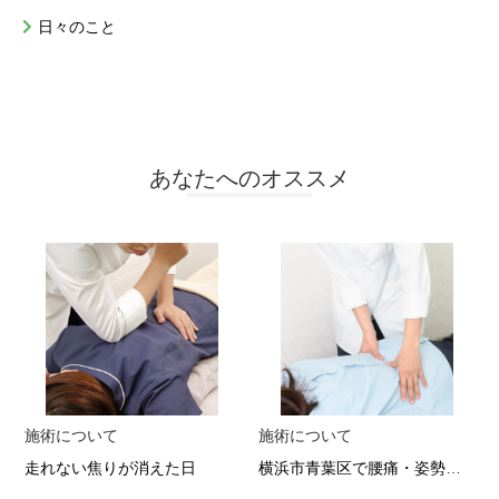
日々のこと
あなたへのオススメ
施術について
施術について
走れない焦りが消えた日
横浜市青葉区で腰痛・姿勢改善なら 根本から変わる整体の実力