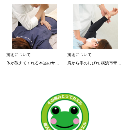
施術について
施術について
体が教えてくれる本当のサイン
肩から手のしびれ 横浜市青葉区の整体院で根本改善へ