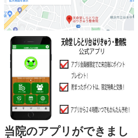
当院のアプリができまし