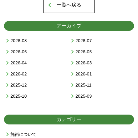
一覧へ戻る
アーカイブ
▲AppleStoreはこちらから
2026-08
2026-07
2026-06
2026-05
2026-04
2026-03
2026-02
2026-01
2025-12
2025-11
2025-10
2025-09
カテゴリー
▲GooglPlayはこちらから
施術について