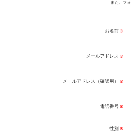
また、フォ
お名前
※
メールアドレス
※
メールアドレス（確認用）
※
電話番号
※
性別
※