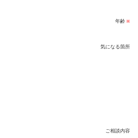
年齢
※
気になる箇所
ご相談内容