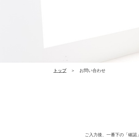
トップ
＞ お問い合わせ
ご入力後、一番下の「確認