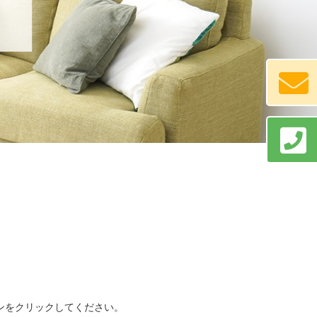
ンをクリックしてください。