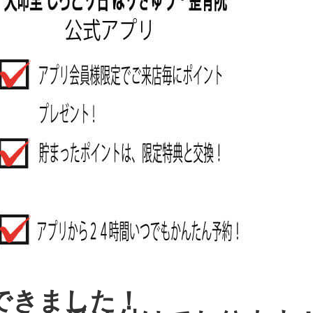
できました！