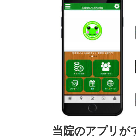
当院のアプリが