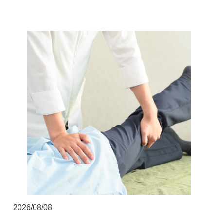
▲AppleStoreはこちらから
2026/08/08
▲GooglPlayはこちらから