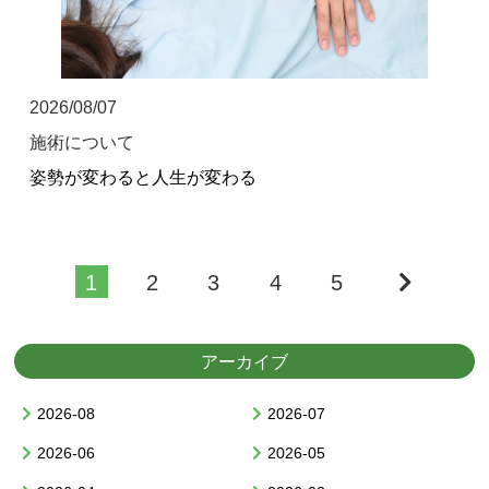
2026/08/07
施術について
姿勢が変わると人生が変わる
1
2
3
4
5
アーカイブ
2026-08
2026-07
2026-06
2026-05