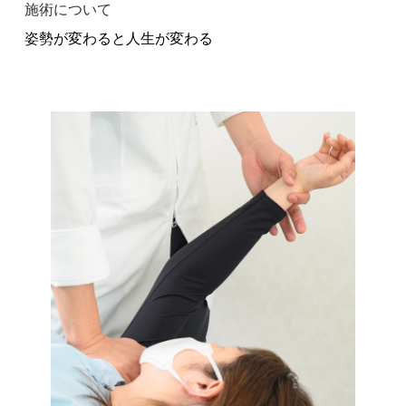
施術について
姿勢が変わると人生が変わる