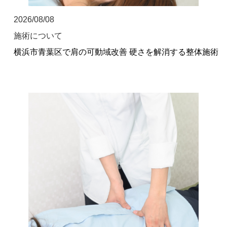
2026/08/08
施術について
横浜市青葉区で肩の可動域改善 硬さを解消する整体施術