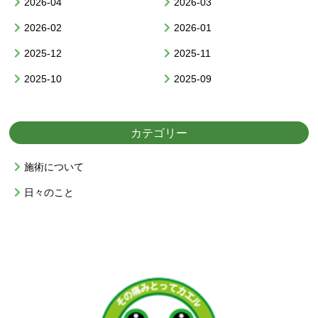
2026-04
2026-03
2026-02
2026-01
2025-12
2025-11
2025-10
2025-09
カテゴリー
施術について
日々のこと