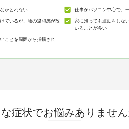
なかとれない
仕事がパソコン中心で、
けているが、腰の違和感が改
家に帰っても運動をしな
いることが多い
いことを周囲から指摘され
んな症状でお悩みありません