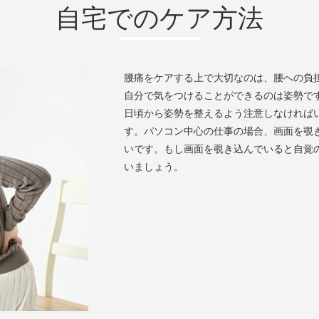
自宅でのケア方法
腰痛をケアする上で大切なのは、腰への負
自分で気をつけることができるのは姿勢で
日頃から姿勢を整えるよう注意しなければ
す。パソコン中心の仕事の場合、画面を覗
いです。もし画面を覗き込んでいると自覚
いましょう。