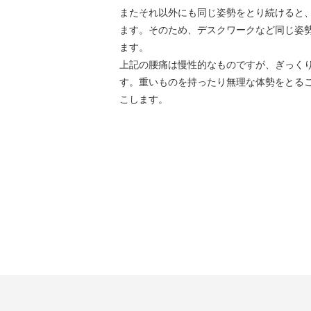
またそれ以外にも同じ姿勢をとり続けると
ます。そのため、デスクワークなど同じ姿
ます。
上記の腰痛は慢性的なものですが、ぎっく
す。重いものを持ったり無理な体勢をとる
こします。