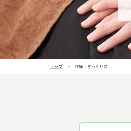
トップ
＞ 腰痛・ぎっくり腰