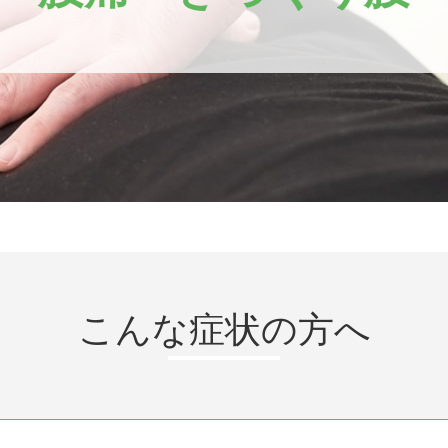
こんな症状の方へ