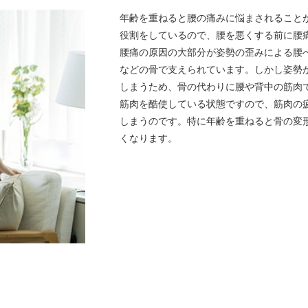
年齢を重ねると腰の痛みに悩まされること
役割をしているので、腰を悪くする前に腰
腰痛の原因の大部分が姿勢の歪みによる腰
などの骨で支えられています。しかし姿勢
しまうため、骨の代わりに腰や背中の筋肉
筋肉を酷使している状態ですので、筋肉の
しまうのです。特に年齢を重ねると骨の変
くなります。