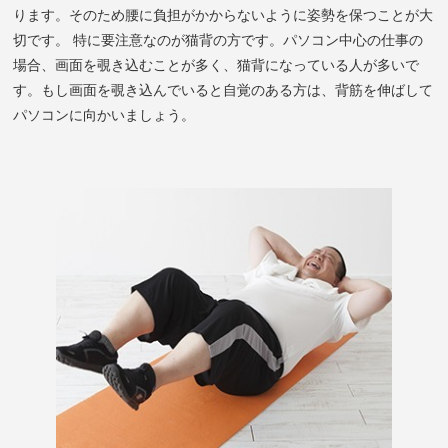
ります。そのため腰に負担がかからないように姿勢を保つことが大
切です。 特に要注意なのが猫背の方です。パソコン中心の仕事の
場合、画面を覗き込むことが多く、猫背になっている人が多いで
す。もし画面を覗き込んでいると自覚のある方は、背筋を伸ばして
パソコンに向かいましょう。