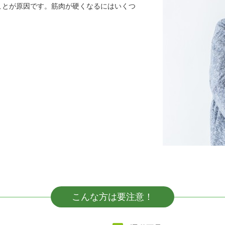
ことが原因です。筋肉が硬くなるにはいくつ
こんな方は要注意！