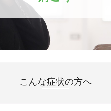
こんな症状の方へ