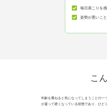
毎日肩こりを感
姿勢が悪いこと
こ
年齢を重ねると気になってしまうことの一
が凝って硬くなっている状態であり、ひど