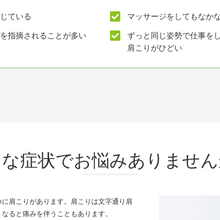
じている
マッサージをしてもなか
を指摘されることが多い
ずっと同じ姿勢で仕事を
肩こりがひどい
んな症状でお悩みありません
つに肩こりがあります。肩こりは文字通り肩
くなると痛みを伴うこともあります。