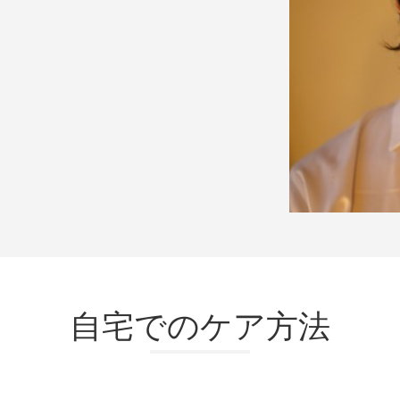
自宅でのケア方法