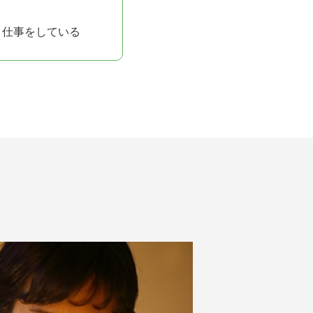
う仕事をしている