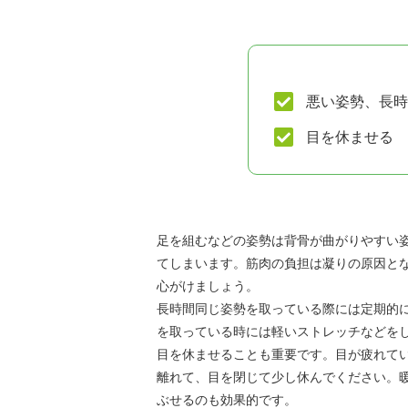
悪い姿勢、長時
目を休ませる
足を組むなどの姿勢は背骨が曲がりやすい
てしまいます。筋肉の負担は凝りの原因と
心がけましょう。
長時間同じ姿勢を取っている際には定期的に
を取っている時には軽いストレッチなどを
目を休ませることも重要です。目が疲れて
離れて、目を閉じて少し休んでください。
ぶせるのも効果的です。