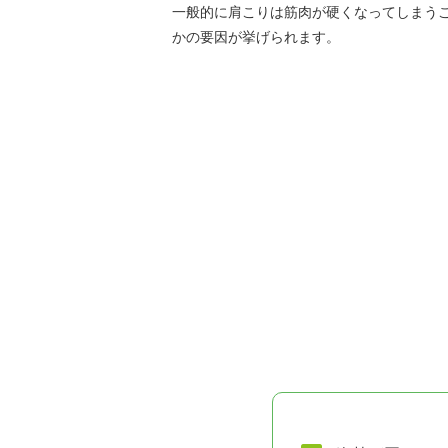
一般的に肩こりは筋肉が硬くなってしまう
かの要因が挙げられます。