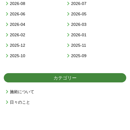
2026-08
2026-07
2026-06
2026-05
2026-04
2026-03
2026-02
2026-01
2025-12
2025-11
2025-10
2025-09
カテゴリー
施術について
日々のこと