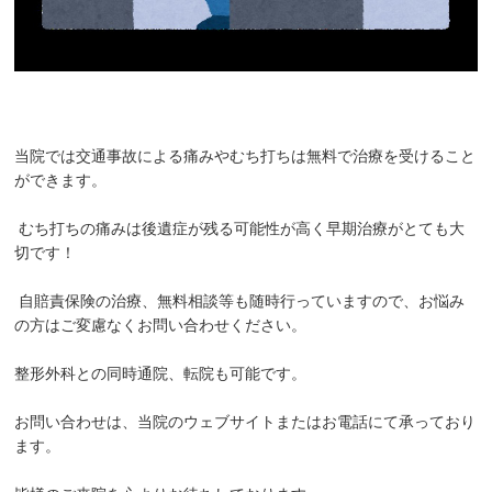
お客様の声
求人
お問い合わせ
当院では交通事故による痛みやむち打ちは無料で治療を受けること
ができます。
当院のアプリができました！
むち打ちの痛みは後遺症が残る可能性が高く早期治療がとても大
ご予約はこちらからも受け付けており
切です！
ます！
自賠責保険の治療、無料相談等も随時行っていますので、お悩み
の方はご変慮なくお問い合わせください。
整形外科との同時通院、転院も可能です。
お問い合わせは、当院のウェブサイトまたはお電話にて承っており
ます。