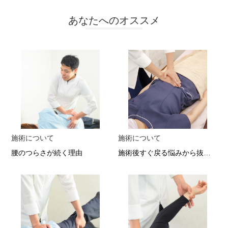
あなたへのオススメ
施術について
施術について
腰のつらさが続く理由
施術後すぐ戻る悩みから抜け出せた理由