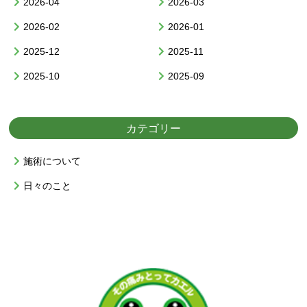
2026-04
2026-03
2026-02
2026-01
2025-12
2025-11
2025-10
2025-09
カテゴリー
施術について
日々のこと