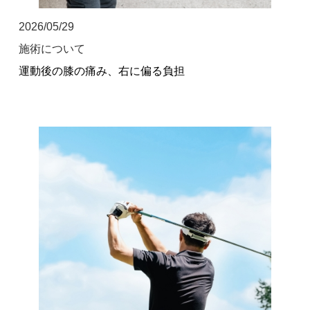
2026/05/29
施術について
運動後の膝の痛み、右に偏る負担