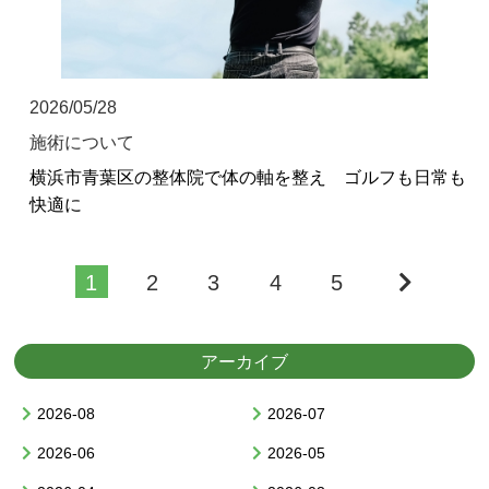
2026/05/28
施術について
横浜市青葉区の整体院で体の軸を整え ゴルフも日常も
快適に
1
2
3
4
5
アーカイブ
2026-08
2026-07
2026-06
2026-05