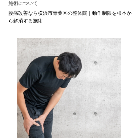
施術について
腰痛改善なら横浜市青葉区の整体院｜動作制限を根本か
ら解消する施術