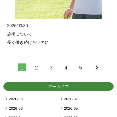
2026/03/30
施術について
長く働き続けたいのに
1
2
3
4
5
アーカイブ
2026-08
2026-07
2026-06
2026-05