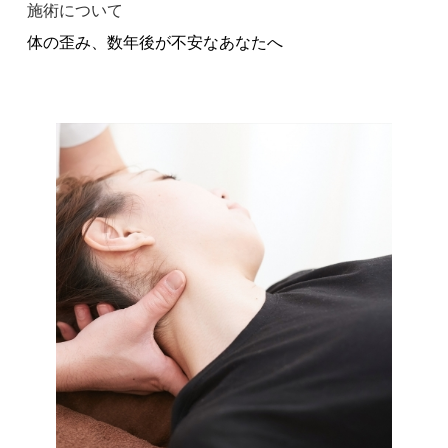
施術について
体の歪み、数年後が不安なあなたへ