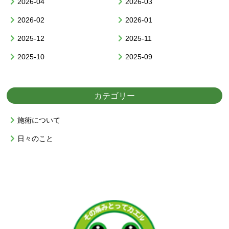
2026-04
2026-03
2026-02
2026-01
2025-12
2025-11
2025-10
2025-09
カテゴリー
施術について
日々のこと