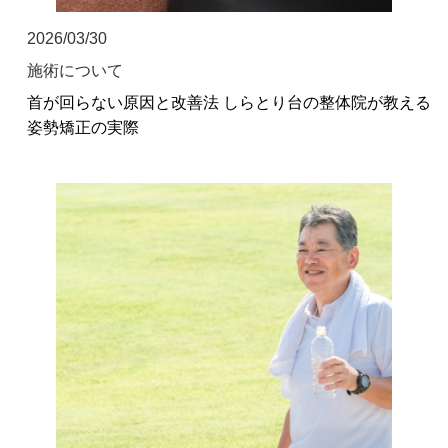
2026/03/30
施術について
首が回らない原因と改善法 しらとり台の整体院が教える
姿勢矯正の実際