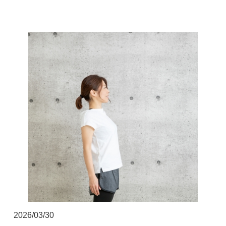
▲AppleStoreはこちらから
2026/03/30
▲GooglPlayはこちらから