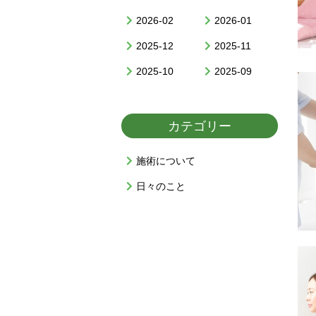
2026-02
2026-01
2025-12
2025-11
2025-10
2025-09
カテゴリー
施術について
日々のこと