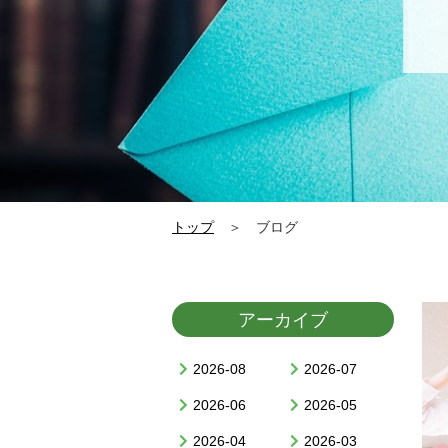
トップ
＞ ブログ
アーカイブ
2026-08
2026-07
2026-06
2026-05
2026-04
2026-03