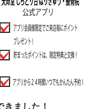
できました！