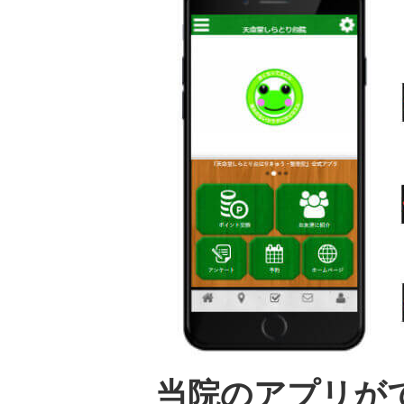
当院のアプリが