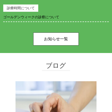
診療時間について
ゴールデンウィークの診察について
お知らせ一覧
ブログ