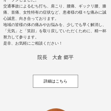
交通事故によるむち打ち、肩こり、腰痛、ギックリ腰、膝
痛、首痛、女性特有の症状など、患者様の様々な痛みに誠
心誠意、向き合っております。
地域の皆様の体の痛みやお悩みを、少しでも早く解消し、
「元気」と「笑顔」を取り戻していただくために、精一杯
努力して参ります。
是非、お気軽にご相談ください！
院長 大倉 郷平
詳細はこちら