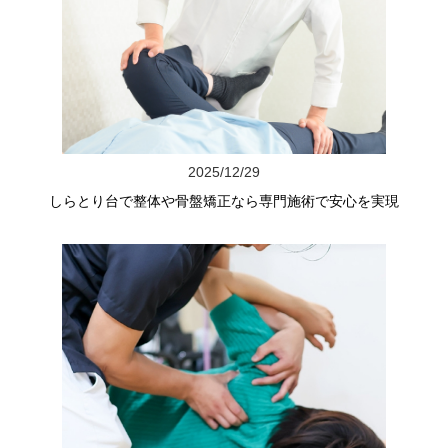
2025/12/29
しらとり台で整体や骨盤矯正なら専門施術で安心を実現