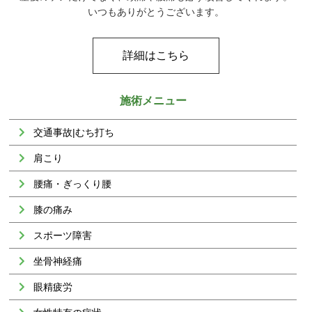
いつもありがとうございます。
詳細はこちら
施術メニュー
交通事故|むち打ち
肩こり
腰痛・ぎっくり腰
膝の痛み
スポーツ障害
坐骨神経痛
眼精疲労