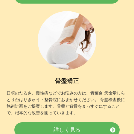
骨盤矯正
日頃のだるさ、慢性痛などでお悩みの方は、青葉台 天命堂しら
とり台はりきゅう・整骨院におまかせください。 骨盤検査後に
施術計画をご提案します。骨盤と背骨をまっすぐにすること
で、根本的な改善を図っていきます。
詳しく見る