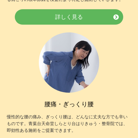
詳しく見る
▲AppleStoreはこちらから
腰痛・ぎっくり腰
慢性的な腰の痛み、ぎっくり腰は、どんなに丈夫な方でも辛い
ものです。青葉台天命堂しらとり台はりきゅう・整骨院では、
即効性ある施術をご提案できます。
▲GooglPlayはこちらから