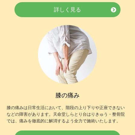
詳しく見る
膝の痛み
膝の痛みは日常生活において、階段の上り下りや正座できない
などの障害があります。天命堂しらとり台はりきゅう・整骨院
では、痛みを徹底的に解消するよう全力で施術いたします。