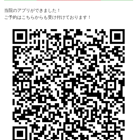
当院のアプリができました！
ご予約はこちらからも受け付けております！