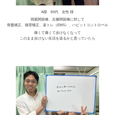
A様 60代 女性 様
両股関節痛、左膝関節痛に対して
骨盤矯正、猫背矯正、楽トレ（EMS）、ハビットコントロール
痛くて痛くて歩けなくなって
このまま歩けない生活を送るかと思っていたら