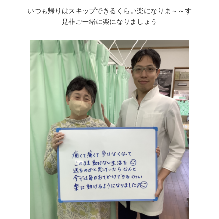
いつも帰りはスキップできるくらい楽になりま～～す
是非ご一緒に楽になりましょう