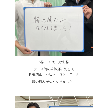
S様 20代 男性 様
テニス時の左膝痛に対して
骨盤矯正、ハビットコントロール
膝の痛みがなくなりました！