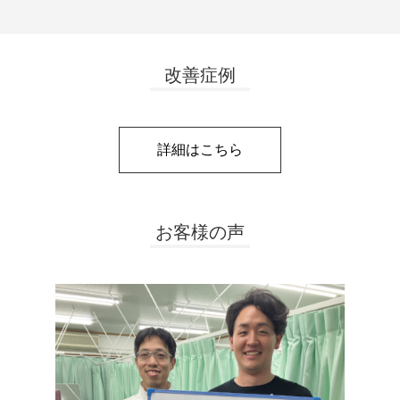
改善症例
詳細はこちら
お客様の声