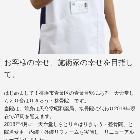
お客様の幸せ、施術家の幸せを目指し
て。
はじめまして！横浜市青葉区の青葉台駅にある「天命堂し
らとり台はりきゅう・整骨院」です。
当院は、前身は天命堂昭和薬局、接骨院に代わり2018年現
在で37周を迎えます。
2018年4月に「天命堂しらとり台はりきゅう・整骨院」と
院名変更、内装・外装リフォームを実施し、リニューアル
オープンしました。