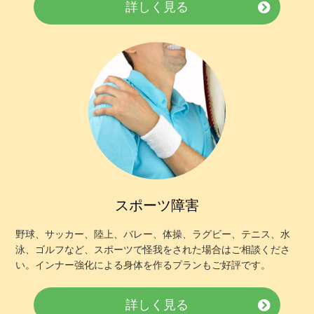
詳しく見る
スポーツ障害
野球、サッカー、陸上、バレー、体操、ラグビー、テニス、水
泳、ゴルフなど、スポーツで怪我をされた場合はご相談くださ
い。インナー強化による身体を作るプランもご好評です。
詳しく見る