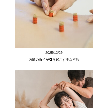
2025/12/29
内臓の負担が引き起こす主な不調