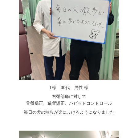
T様 30代 男性 様
右臀部痛に対して
骨盤矯正、猫背矯正、ハビットコントロール
毎日の犬の散歩が楽に歩けるようになりました